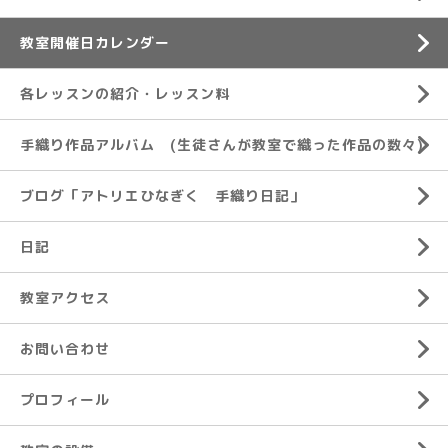
教室開催日カレンダー
各レッスンの紹介・レッスン料
手織り作品アルバム (生徒さんが教室で織った作品の数々)
ブログ「アトリエひなぎく 手織り日記」
日記
教室アクセス
お問い合わせ
プロフィール