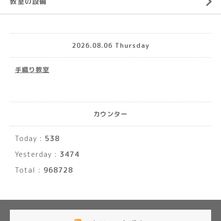
教室の設備
2026.08.06 Thursday
手織り教室
カウンター
Today :
538
Yesterday :
3474
Total :
968728