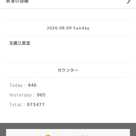
教室の設備
2026.08.09 Sunday
手織り教室
カウンター
Today :
446
Yesterday :
965
Total :
973477