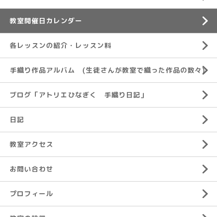
教室開催日カレンダー
各レッスンの紹介・レッスン料
手織り作品アルバム (生徒さんが教室で織った作品の数々)
ブログ「アトリエひなぎく 手織り日記」
日記
教室アクセス
お問い合わせ
プロフィール