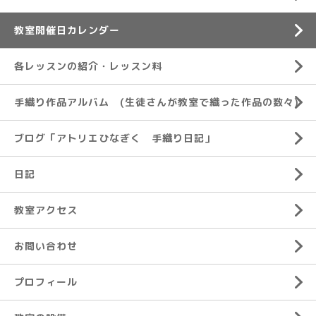
教室開催日カレンダー
各レッスンの紹介・レッスン料
手織り作品アルバム (生徒さんが教室で織った作品の数々)
ブログ「アトリエひなぎく 手織り日記」
日記
教室アクセス
お問い合わせ
プロフィール