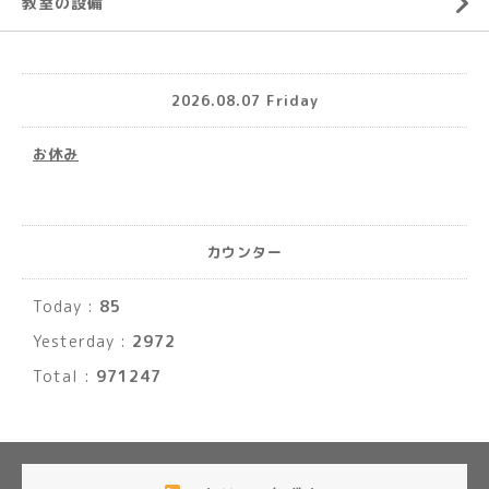
教室の設備
2026.08.07 Friday
お休み
カウンター
Today :
85
Yesterday :
2972
Total :
971247