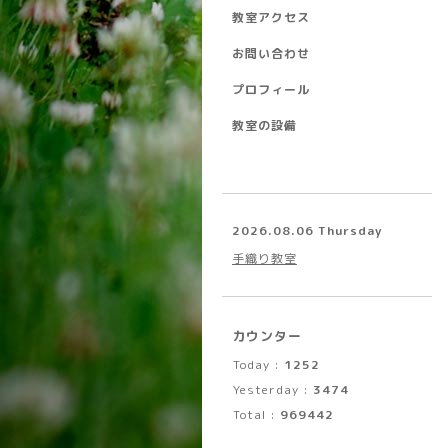
教室アクセス
お問い合わせ
プロフィール
教室の設備
2026.08.06 Thursday
手織り教室
カウンター
Today :
1252
Yesterday :
3474
Total :
969442