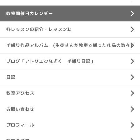
教室開催日カレンダー
各レッスンの紹介・レッスン料
手織り作品アルバム (生徒さんが教室で織った作品の数々)
ブログ「アトリエひなぎく 手織り日記」
日記
教室アクセス
お問い合わせ
プロフィール