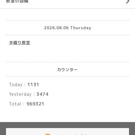
教室の設備
2026.08.06 Thursday
手織り教室
カウンター
Today :
1131
Yesterday :
3474
Total :
969321