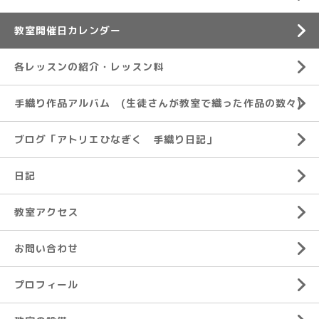
教室開催日カレンダー
各レッスンの紹介・レッスン料
手織り作品アルバム (生徒さんが教室で織った作品の数々)
ブログ「アトリエひなぎく 手織り日記」
日記
教室アクセス
お問い合わせ
プロフィール