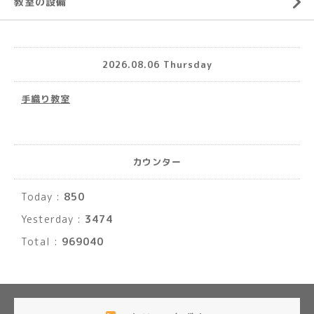
教室の設備
2026.08.06 Thursday
手織り教室
カウンター
Today :
850
Yesterday :
3474
Total :
969040