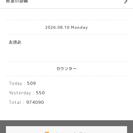
教室の設備
2026.08.10 Monday
お休み
カウンター
Today :
509
Yesterday :
550
Total :
974090