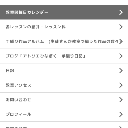
教室開催日カレンダー
各レッスンの紹介・レッスン料
手織り作品アルバム (生徒さんが教室で織った作品の数々)
ブログ「アトリエひなぎく 手織り日記」
日記
教室アクセス
お問い合わせ
プロフィール