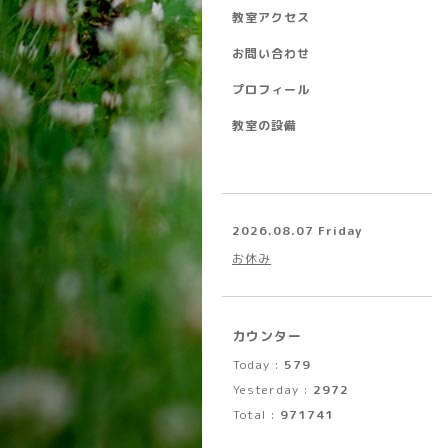
教室アクセス
お問い合わせ
プロフィール
教室の設備
2026.08.07 Friday
お休み
カウンター
Today :
579
Yesterday :
2972
Total :
971741