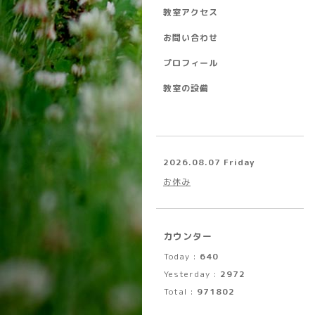
教室アクセス
お問い合わせ
プロフィール
教室の設備
2026.08.07 Friday
お休み
カウンター
Today :
640
Yesterday :
2972
Total :
971802