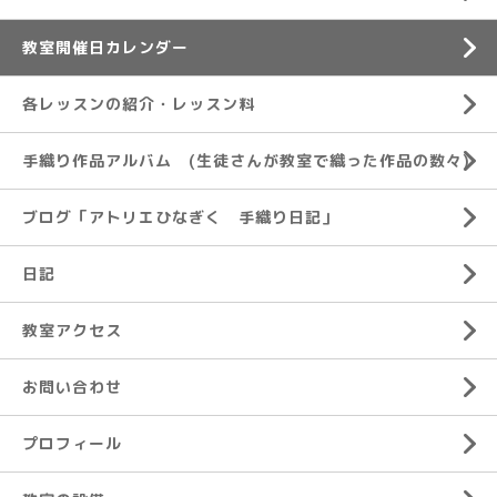
教室開催日カレンダー
各レッスンの紹介・レッスン料
手織り作品アルバム (生徒さんが教室で織った作品の数々)
ブログ「アトリエひなぎく 手織り日記」
日記
教室アクセス
お問い合わせ
プロフィール