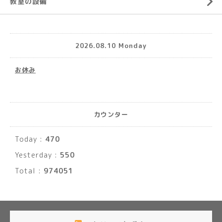
教室の設備
2026.08.10 Monday
お休み
カウンター
Today :
470
Yesterday :
550
Total :
974051