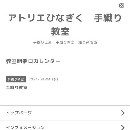
アトリエひなぎく 手織り
教室
手織り工房 手織り教室 織り糸販売
教室開催日カレンダー
2021-08-04 (水)
手織り教室
手織り教室
トップページ
インフォメーション