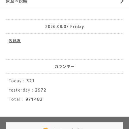
教室の設備
2026.08.07 Friday
お休み
カウンター
Today :
321
Yesterday :
2972
Total :
971483