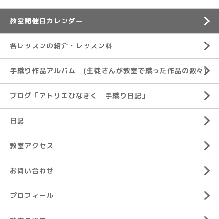
教室開催日カレンダー
各レッスンの紹介・レッスン料
手織り作品アルバム (生徒さんが教室で織った作品の数々)
ブログ「アトリエひなぎく 手織り日記」
日記
教室アクセス
お問い合わせ
プロフィール