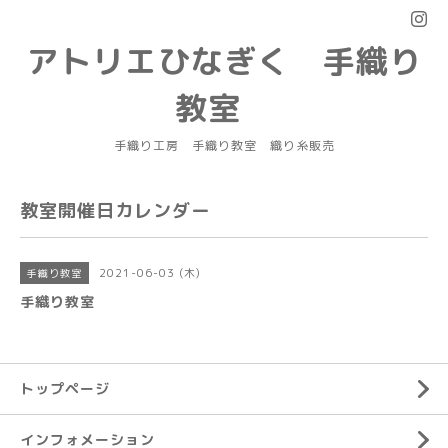
アトリエひなぎく 手織り
教室
手織り工房 手織り教室 織り糸販売
教室開催日カレンダー
2021-06-03 (木)
手織り教室
手織り教室
トップページ
インフォメーション