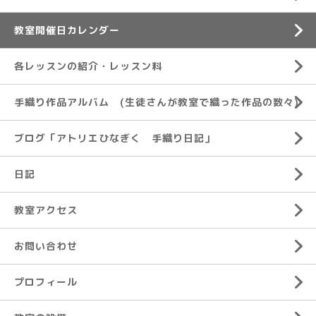
教室開催日カレンダー
各レッスンの紹介・レッスン料
手織り作品アルバム (生徒さんが教室で織った作品の数々)
ブログ「アトリエひなぎく 手織り日記」
日記
教室アクセス
お問い合わせ
プロフィール