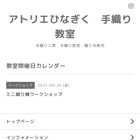
アトリエひなぎく 手織り
教室
手織り工房 手織り教室 織り糸販売
教室開催日カレンダー
2021-06-25 (金)
ワークショップ
ミニ織り機ワークショップ
トップページ
インフォメーション