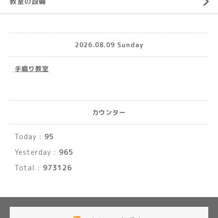
教室の設備
2026.08.09 Sunday
手織り教室
カウンター
Today :
95
Yesterday :
965
Total :
973126