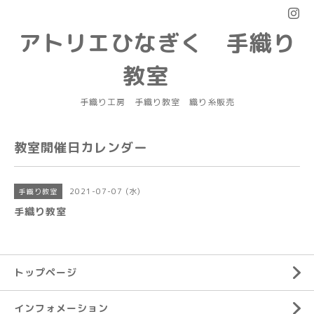
アトリエひなぎく 手織り
教室
手織り工房 手織り教室 織り糸販売
教室開催日カレンダー
2021-07-07 (水)
手織り教室
手織り教室
トップページ
インフォメーション