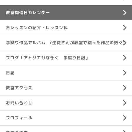
教室開催日カレンダー
各レッスンの紹介・レッスン料
手織り作品アルバム (生徒さんが教室で織った作品の数々)
ブログ「アトリエひなぎく 手織り日記」
日記
教室アクセス
お問い合わせ
プロフィール