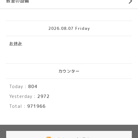
教室の設備
2026.08.07 Friday
お休み
カウンター
Today :
804
Yesterday :
2972
Total :
971966