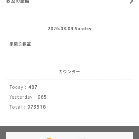
教室の設備
2026.08.09 Sunday
手織り教室
カウンター
Today :
487
Yesterday :
965
Total :
973518