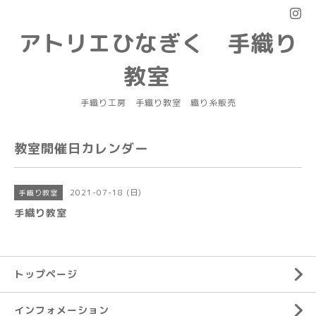
アトリエひなぎく 手織り
教室
手織り工房 手織り教室 織り糸販売
教室開催日カレンダー
2021-07-18 (日)
手織り教室
手織り教室
トップページ
インフォメーション