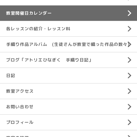
教室開催日カレンダー
各レッスンの紹介・レッスン料
手織り作品アルバム (生徒さんが教室で織った作品の数々)
ブログ「アトリエひなぎく 手織り日記」
日記
教室アクセス
お問い合わせ
プロフィール