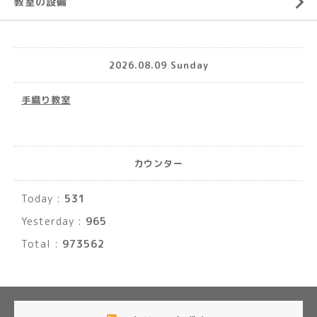
教室の設備
2026.08.09 Sunday
手織り教室
カウンター
Today :
531
Yesterday :
965
Total :
973562