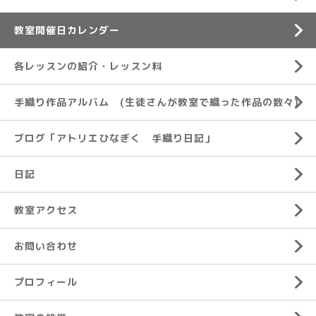
教室開催日カレンダー
各レッスンの紹介・レッスン料
手織り作品アルバム (生徒さんが教室で織った作品の数々)
ブログ「アトリエひなぎく 手織り日記」
日記
教室アクセス
お問い合わせ
プロフィール