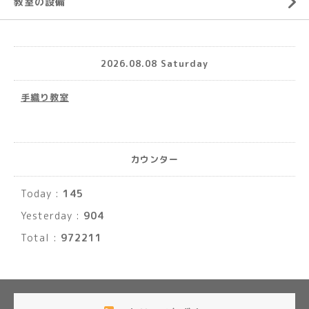
教室の設備
2026.08.08 Saturday
手織り教室
カウンター
Today :
145
Yesterday :
904
Total :
972211