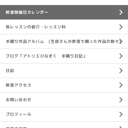
教室開催日カレンダー
各レッスンの紹介・レッスン料
手織り作品アルバム (生徒さんが教室で織った作品の数々)
ブログ「アトリエひなぎく 手織り日記」
日記
教室アクセス
お問い合わせ
プロフィール