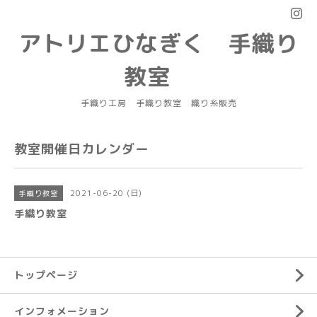
アトリエひなぎく 手織り
教室
手織り工房 手織り教室 織り糸販売
教室開催日カレンダー
2021-06-20 (日)
手織り教室
手織り教室
トップページ
インフォメーション