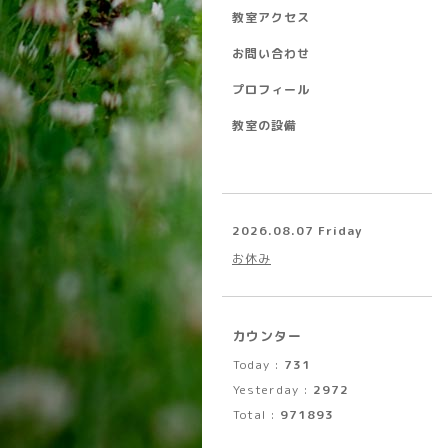
教室アクセス
お問い合わせ
プロフィール
教室の設備
2026.08.07 Friday
お休み
カウンター
Today :
731
Yesterday :
2972
Total :
971893