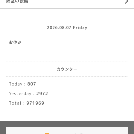
教室の設備
2026.08.07 Friday
お休み
カウンター
Today :
807
Yesterday :
2972
Total :
971969