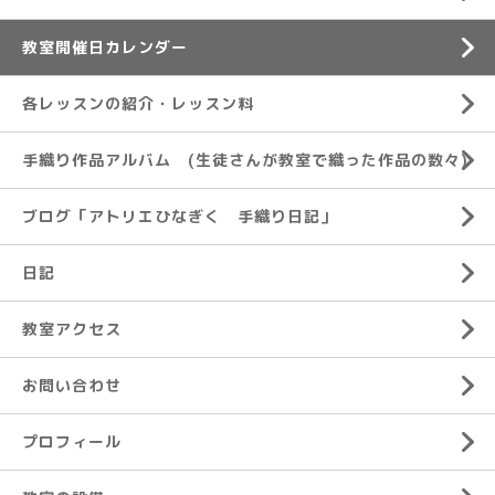
教室開催日カレンダー
各レッスンの紹介・レッスン料
手織り作品アルバム (生徒さんが教室で織った作品の数々)
ブログ「アトリエひなぎく 手織り日記」
日記
教室アクセス
お問い合わせ
プロフィール