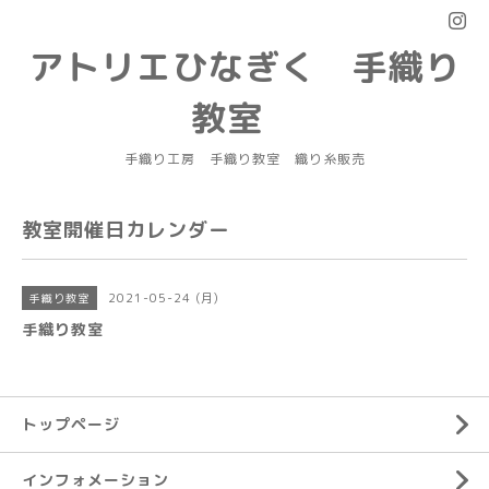
アトリエひなぎく 手織り
教室
手織り工房 手織り教室 織り糸販売
教室開催日カレンダー
2021-05-24 (月)
手織り教室
手織り教室
トップページ
インフォメーション