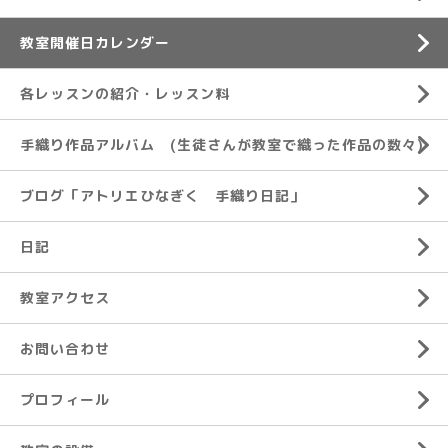
教室開催日カレンダー
各レッスンの紹介・レッスン料
手織り作品アルバム (生徒さんが教室で織った作品の数々)
ブログ「アトリエひなぎく 手織り日記」
日記
教室アクセス
お問い合わせ
プロフィール