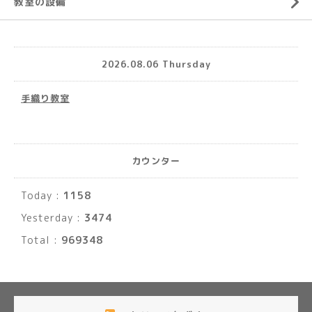
教室の設備
2026.08.06 Thursday
手織り教室
カウンター
Today :
1158
Yesterday :
3474
Total :
969348