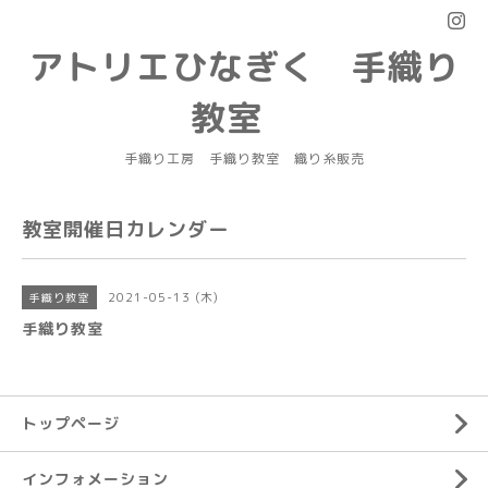
アトリエひなぎく 手織り
教室
手織り工房 手織り教室 織り糸販売
教室開催日カレンダー
2021-05-13 (木)
手織り教室
手織り教室
トップページ
インフォメーション