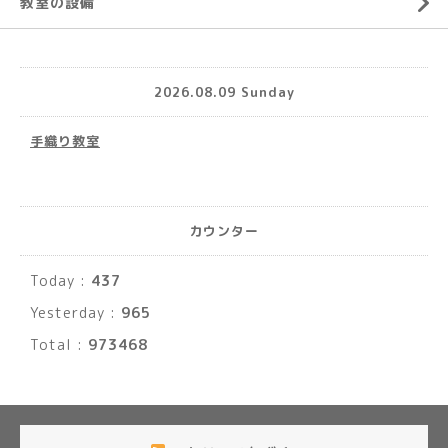
教室の設備
2026.08.09 Sunday
手織り教室
カウンター
Today :
437
Yesterday :
965
Total :
973468