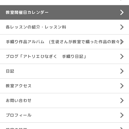
教室開催日カレンダー
各レッスンの紹介・レッスン料
手織り作品アルバム (生徒さんが教室で織った作品の数々)
ブログ「アトリエひなぎく 手織り日記」
日記
教室アクセス
お問い合わせ
プロフィール