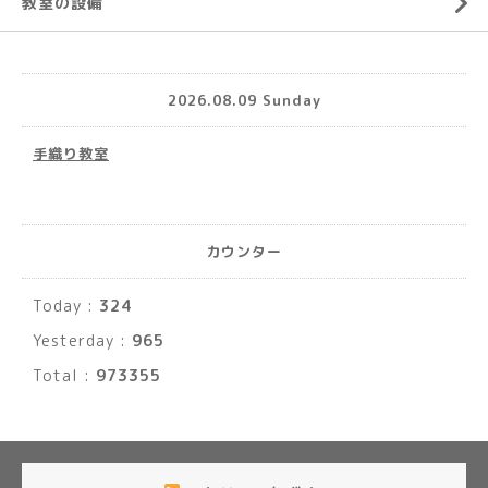
教室の設備
2026.08.09 Sunday
手織り教室
カウンター
Today :
324
Yesterday :
965
Total :
973355