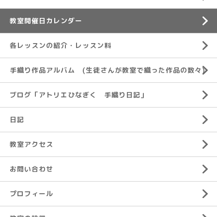
教室開催日カレンダー
各レッスンの紹介・レッスン料
手織り作品アルバム (生徒さんが教室で織った作品の数々)
ブログ「アトリエひなぎく 手織り日記」
日記
教室アクセス
お問い合わせ
プロフィール