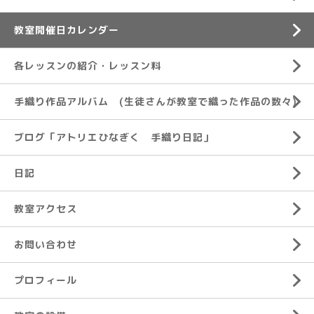
教室開催日カレンダー
各レッスンの紹介・レッスン料
手織り作品アルバム (生徒さんが教室で織った作品の数々)
ブログ「アトリエひなぎく 手織り日記」
日記
教室アクセス
お問い合わせ
プロフィール