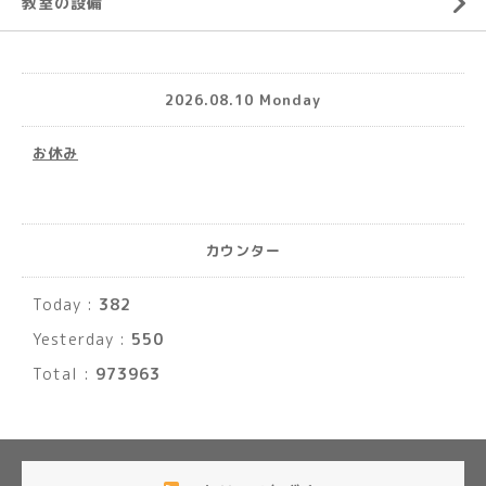
教室の設備
2026.08.10 Monday
お休み
カウンター
Today :
382
Yesterday :
550
Total :
973963