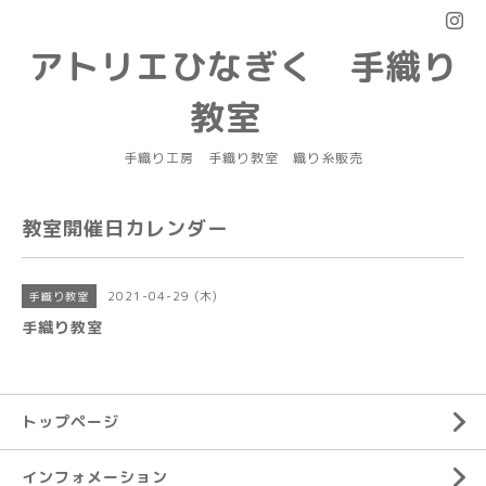
アトリエひなぎく 手織り
教室
手織り工房 手織り教室 織り糸販売
教室開催日カレンダー
2021-04-29 (木)
手織り教室
手織り教室
トップページ
インフォメーション