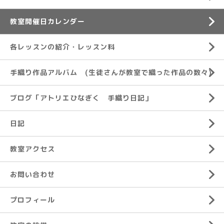
教室開催日カレンダー
各レッスンの紹介・レッスン料
手織り作品アルバム (生徒さんが教室で織った作品の数々)
ブログ「アトリエひなぎく 手織り日記」
日記
教室アクセス
お問い合わせ
プロフィール