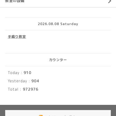
教室の設備
2026.08.08 Saturday
手織り教室
カウンター
Today :
910
Yesterday :
904
Total :
972976