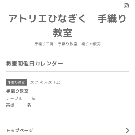
アトリエひなぎく 手織り
教室
手織り工房 手織り教室 織り糸販売
教室開催日カレンダー
2021-03-20 (土)
手織り教室
手織り教室
テーブル 名
高機 名
トップページ