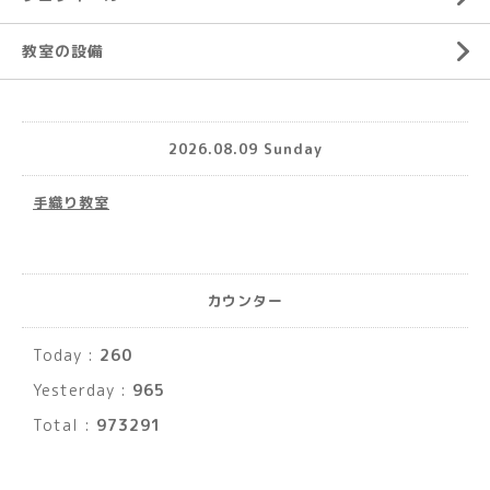
教室の設備
2026.08.09 Sunday
手織り教室
カウンター
Today :
260
Yesterday :
965
Total :
973291