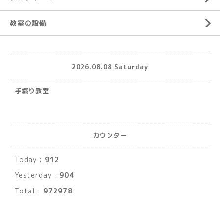
教室の設備
2026.08.08 Saturday
手織り教室
カウンター
Today :
912
Yesterday :
904
Total :
972978