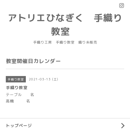
アトリエひなぎく 手織り
教室
手織り工房 手織り教室 織り糸販売
教室開催日カレンダー
2021-03-13 (土)
手織り教室
手織り教室
テーブル 名
高機 名
トップページ