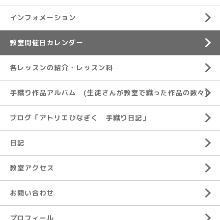
インフォメーション
教室開催日カレンダー
各レッスンの紹介・レッスン料
手織り作品アルバム (生徒さんが教室で織った作品の数々)
ブログ「アトリエひなぎく 手織り日記」
日記
教室アクセス
お問い合わせ
プロフィール