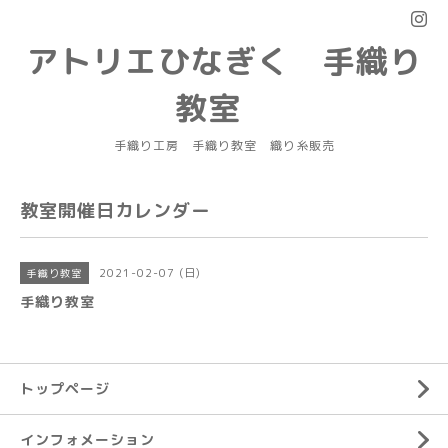
アトリエひなぎく 手織り
教室
手織り工房 手織り教室 織り糸販売
教室開催日カレンダー
2021-02-07 (日)
手織り教室
手織り教室
トップページ
インフォメーション