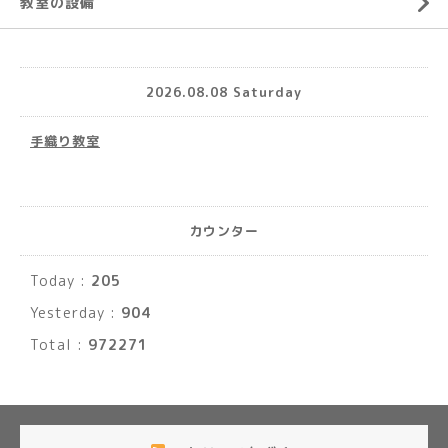
教室の設備
2026.08.08 Saturday
手織り教室
カウンター
Today :
205
Yesterday :
904
Total :
972271