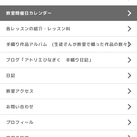
教室開催日カレンダー
各レッスンの紹介・レッスン料
手織り作品アルバム (生徒さんが教室で織った作品の数々)
ブログ「アトリエひなぎく 手織り日記」
日記
教室アクセス
お問い合わせ
プロフィール