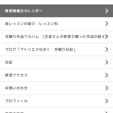
教室開催日カレンダー
各レッスンの紹介・レッスン料
手織り作品アルバム (生徒さんが教室で織った作品の数々)
ブログ「アトリエひなぎく 手織り日記」
日記
教室アクセス
お問い合わせ
プロフィール