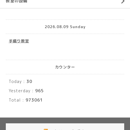
教室の設備
2026.08.09 Sunday
手織り教室
カウンター
Today :
30
Yesterday :
965
Total :
973061