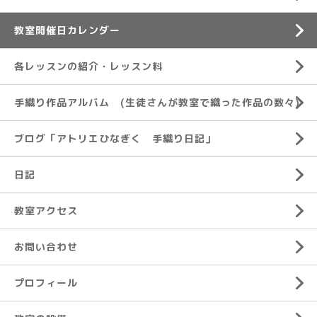
教室開催日カレンダー
各レッスンの紹介・レッスン料
手織り作品アルバム (生徒さんが教室で織った作品の数々)
ブログ「アトリエひなぎく 手織り日記」
日記
教室アクセス
お問い合わせ
プロフィール