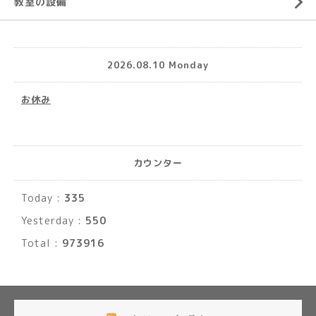
教室の設備
2026.08.10 Monday
お休み
カウンター
Today :
335
Yesterday :
550
Total :
973916