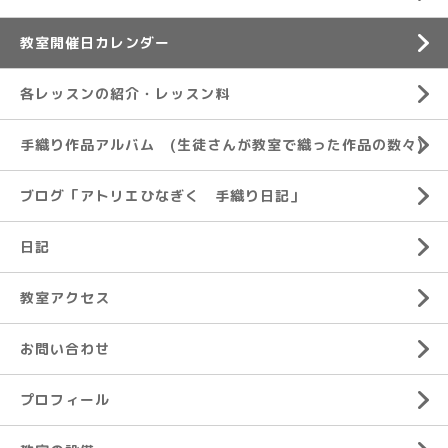
教室開催日カレンダー
各レッスンの紹介・レッスン料
手織り作品アルバム (生徒さんが教室で織った作品の数々)
ブログ「アトリエひなぎく 手織り日記」
日記
教室アクセス
お問い合わせ
プロフィール