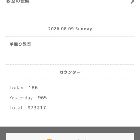
教室の設備
2026.08.09 Sunday
手織り教室
カウンター
Today :
186
Yesterday :
965
Total :
973217