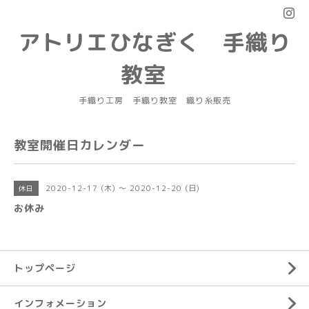
アトリエひなぎく 手織り
教室
手織り工房 手織り教室 織り糸販売
教室開催日カレンダー
2020-12-17 (木) ～ 2020-12-20 (日)
休日
お休み
トップページ
インフォメーション