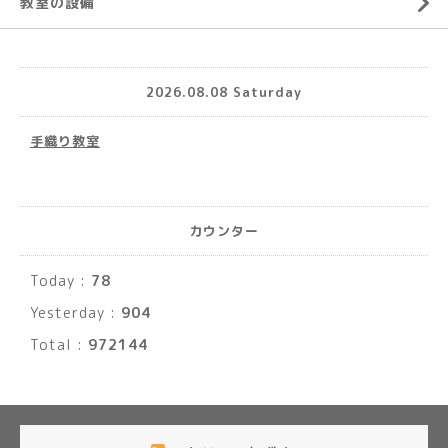
教室の設備
2026.08.08 Saturday
手織り教室
カウンター
Today :
78
Yesterday :
904
Total :
972144