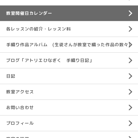
教室開催日カレンダー
各レッスンの紹介・レッスン料
手織り作品アルバム (生徒さんが教室で織った作品の数々)
ブログ「アトリエひなぎく 手織り日記」
日記
教室アクセス
お問い合わせ
プロフィール