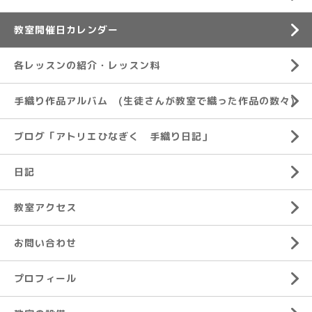
教室開催日カレンダー
各レッスンの紹介・レッスン料
手織り作品アルバム (生徒さんが教室で織った作品の数々)
ブログ「アトリエひなぎく 手織り日記」
日記
教室アクセス
お問い合わせ
プロフィール