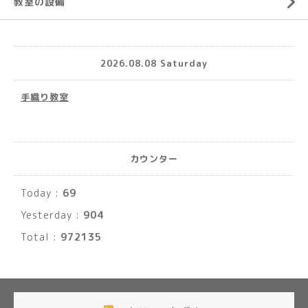
教室の設備
2026.08.08 Saturday
手織り教室
カウンター
Today :
69
Yesterday :
904
Total :
972135