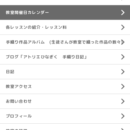
教室開催日カレンダー
各レッスンの紹介・レッスン料
手織り作品アルバム (生徒さんが教室で織った作品の数々)
ブログ「アトリエひなぎく 手織り日記」
日記
教室アクセス
お問い合わせ
プロフィール