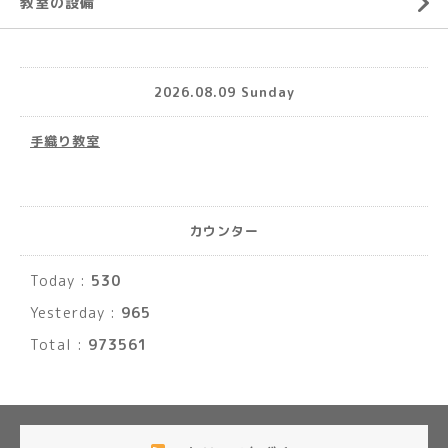
教室の設備
2026.08.09 Sunday
手織り教室
カウンター
Today :
530
Yesterday :
965
Total :
973561