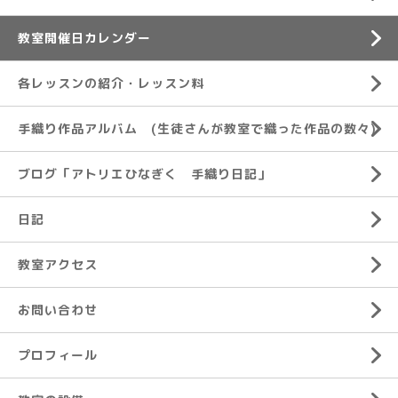
教室開催日カレンダー
各レッスンの紹介・レッスン料
手織り作品アルバム (生徒さんが教室で織った作品の数々)
ブログ「アトリエひなぎく 手織り日記」
日記
教室アクセス
お問い合わせ
プロフィール