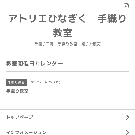
アトリエひなぎく 手織り
教室
手織り工房 手織り教室 織り糸販売
教室開催日カレンダー
2020-10-29 (木)
手織り教室
手織り教室
トップページ
インフォメーション