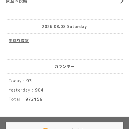
教室の設備
2026.08.08 Saturday
手織り教室
カウンター
Today :
93
Yesterday :
904
Total :
972159