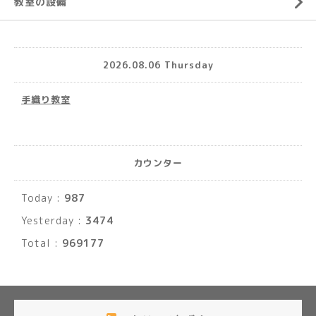
教室の設備
2026.08.06 Thursday
手織り教室
カウンター
Today :
987
Yesterday :
3474
Total :
969177