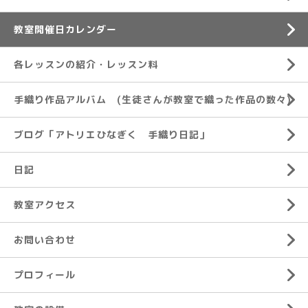
教室開催日カレンダー
各レッスンの紹介・レッスン料
手織り作品アルバム (生徒さんが教室で織った作品の数々)
ブログ「アトリエひなぎく 手織り日記」
日記
教室アクセス
お問い合わせ
プロフィール