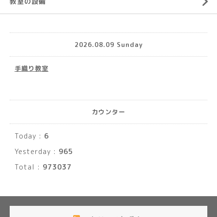
教室の設備
2026.08.09 Sunday
手織り教室
カウンター
Today :
6
Yesterday :
965
Total :
973037