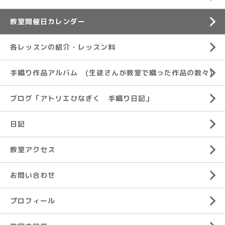
教室開催日カレンダー
各レッスンの紹介・レッスン料
手織り作品アルバム (生徒さんが教室で織った作品の数々)
ブログ「アトリエひなぎく 手織り日記」
日記
教室アクセス
お問い合わせ
プロフィール