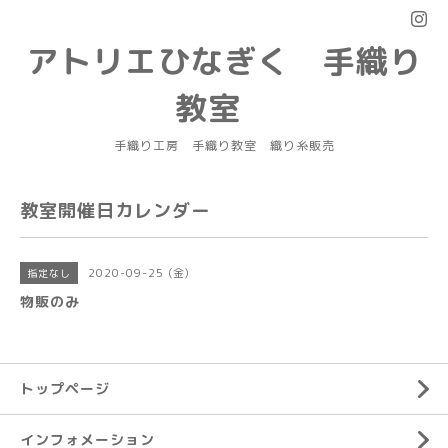
アトリエひなぎく 手織り
教室
手織り工房 手織り教室 織り糸販売
教室開催日カレンダー
2020-09-25 (金)
指定なし
物販のみ
トップページ
インフォメーション