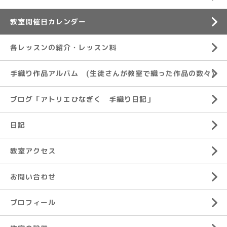
教室開催日カレンダー
各レッスンの紹介・レッスン料
手織り作品アルバム (生徒さんが教室で織った作品の数々)
ブログ「アトリエひなぎく 手織り日記」
日記
教室アクセス
お問い合わせ
プロフィール