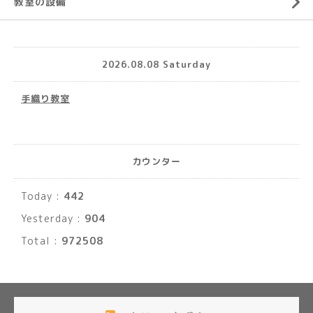
教室の設備
2026.08.08 Saturday
手織り教室
カウンター
Today :
442
Yesterday :
904
Total :
972508