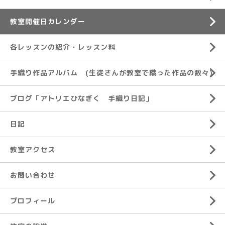
教室開催日カレンダー
各レッスンの紹介・レッスン料
手織り作品アルバム (生徒さんが教室で織った作品の数々)
ブログ「アトリエひなぎく 手織り日記」
日記
教室アクセス
お問い合わせ
プロフィール