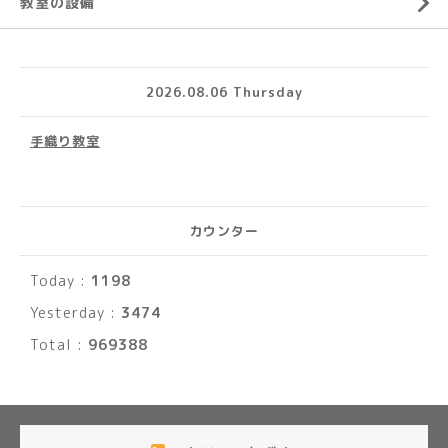
教室の設備
2026.08.06 Thursday
手織り教室
カウンター
Today :
1198
Yesterday :
3474
Total :
969388