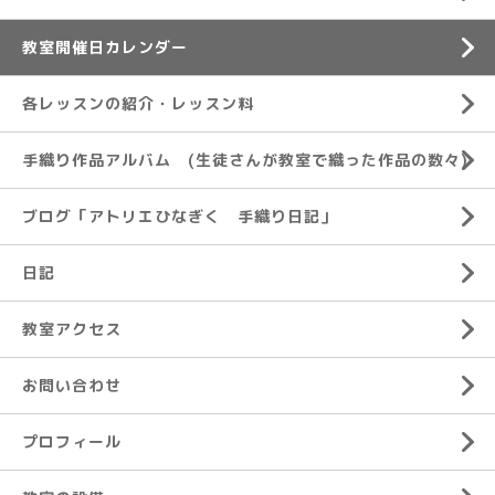
教室開催日カレンダー
各レッスンの紹介・レッスン料
手織り作品アルバム (生徒さんが教室で織った作品の数々)
ブログ「アトリエひなぎく 手織り日記」
日記
教室アクセス
お問い合わせ
プロフィール