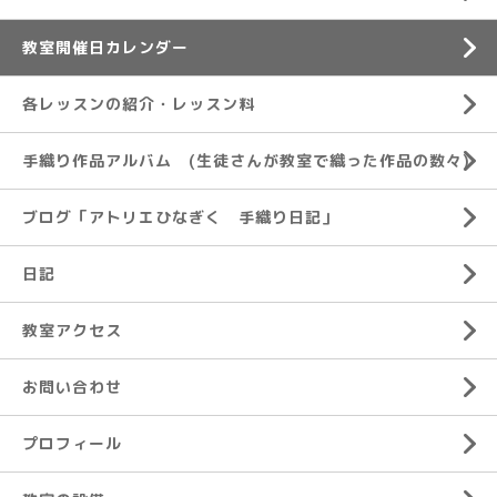
教室開催日カレンダー
各レッスンの紹介・レッスン料
手織り作品アルバム (生徒さんが教室で織った作品の数々)
ブログ「アトリエひなぎく 手織り日記」
日記
教室アクセス
お問い合わせ
プロフィール