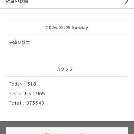
教室の設備
2026.08.09 Sunday
手織り教室
カウンター
Today :
318
Yesterday :
965
Total :
973349