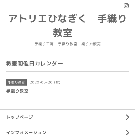
アトリエひなぎく 手織り
教室
手織り工房 手織り教室 織り糸販売
教室開催日カレンダー
2020-05-20 (水)
手織り教室
手織り教室
トップページ
インフォメーション