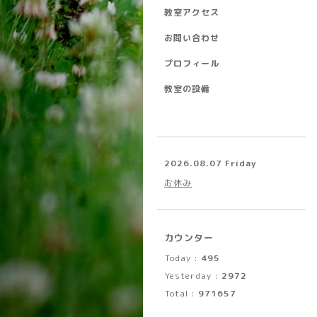
教室アクセス
お問い合わせ
プロフィール
教室の設備
2026.08.07 Friday
お休み
カウンター
Today :
495
Yesterday :
2972
Total :
971657