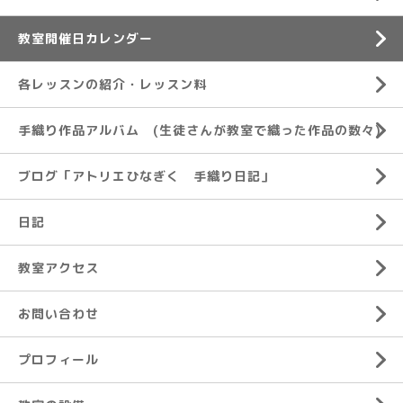
教室開催日カレンダー
各レッスンの紹介・レッスン料
手織り作品アルバム (生徒さんが教室で織った作品の数々)
ブログ「アトリエひなぎく 手織り日記」
日記
教室アクセス
お問い合わせ
プロフィール