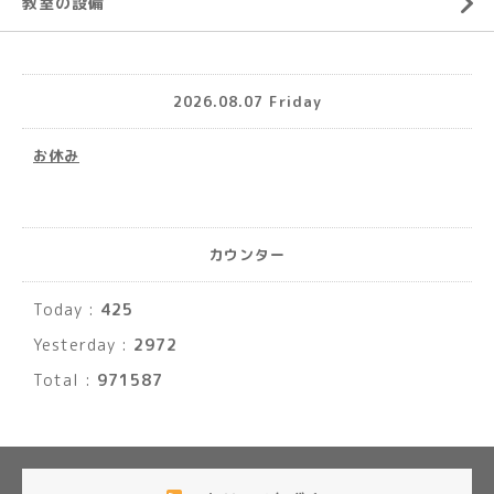
教室の設備
2026.08.07 Friday
お休み
カウンター
Today :
425
Yesterday :
2972
Total :
971587