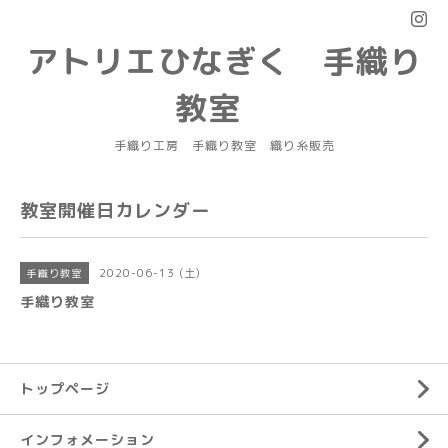
アトリエひなぎく 手織り
教室
手織り工房 手織り教室 織り糸販売
教室開催日カレンダー
2020-06-13 (土)
手織り教室
手織り教室
トップページ
インフォメーション