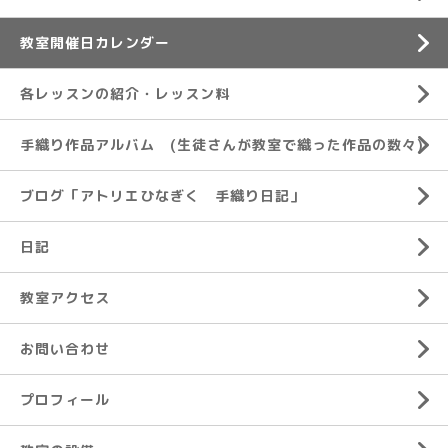
教室開催日カレンダー
各レッスンの紹介・レッスン料
手織り作品アルバム (生徒さんが教室で織った作品の数々)
ブログ「アトリエひなぎく 手織り日記」
日記
教室アクセス
お問い合わせ
プロフィール