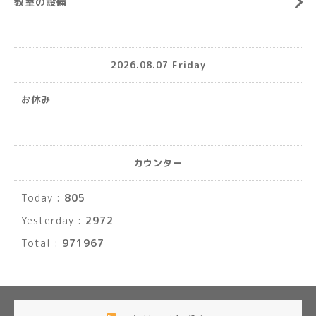
教室の設備
2026.08.07 Friday
お休み
カウンター
Today :
805
Yesterday :
2972
Total :
971967