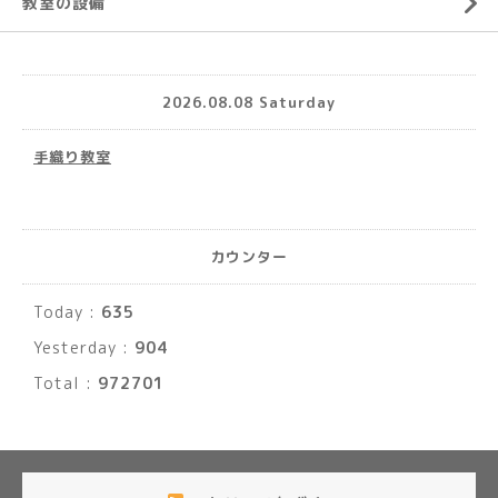
教室の設備
2026.08.08 Saturday
手織り教室
カウンター
Today :
635
Yesterday :
904
Total :
972701