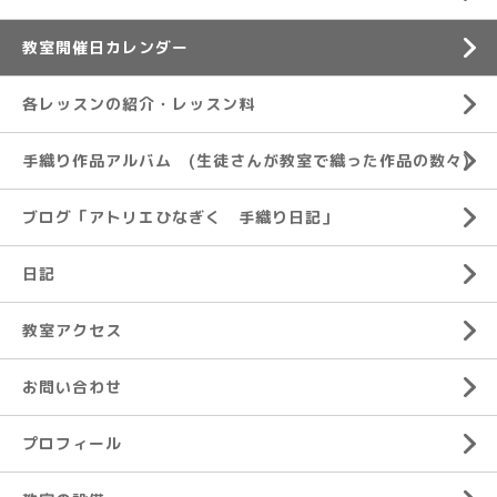
教室開催日カレンダー
各レッスンの紹介・レッスン料
手織り作品アルバム (生徒さんが教室で織った作品の数々)
ブログ「アトリエひなぎく 手織り日記」
日記
教室アクセス
お問い合わせ
プロフィール