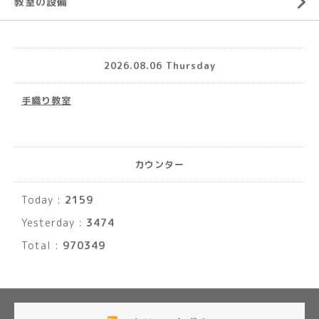
教室の設備
2026.08.06 Thursday
手織り教室
カウンター
Today :
2159
Yesterday :
3474
Total :
970349