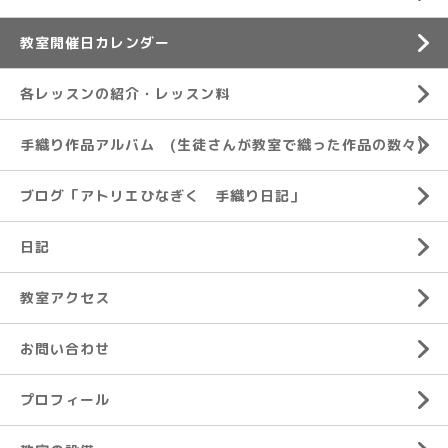
教室開催日カレンダー
各レッスンの紹介・レッスン料
手織り作品アルバム (生徒さんが教室で織った作品の数々)
ブログ「アトリエひなぎく 手織り日記」
日記
教室アクセス
お問い合わせ
プロフィール