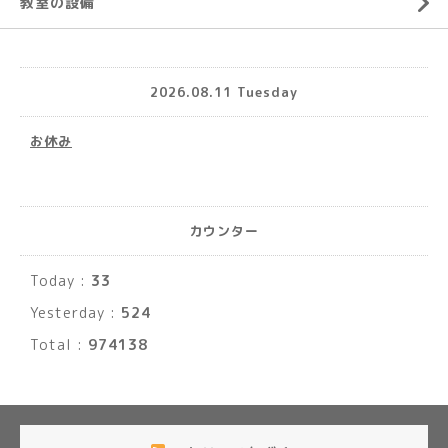
教室の設備
2026.08.11 Tuesday
お休み
カウンター
Today :
33
Yesterday :
524
Total :
974138