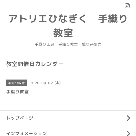
アトリエひなぎく 手織り
教室
手織り工房 手織り教室 織り糸販売
教室開催日カレンダー
2020-04-02 (木)
手織り教室
手織り教室
トップページ
インフォメーション