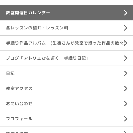
教室開催日カレンダー
各レッスンの紹介・レッスン料
手織り作品アルバム (生徒さんが教室で織った作品の数々)
ブログ「アトリエひなぎく 手織り日記」
日記
教室アクセス
お問い合わせ
プロフィール