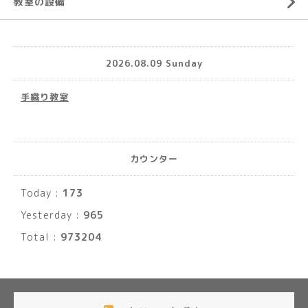
教室の設備
2026.08.09 Sunday
手織り教室
カウンター
Today :
173
Yesterday :
965
Total :
973204