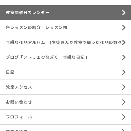
教室開催日カレンダー
各レッスンの紹介・レッスン料
手織り作品アルバム (生徒さんが教室で織った作品の数々)
ブログ「アトリエひなぎく 手織り日記」
日記
教室アクセス
お問い合わせ
プロフィール