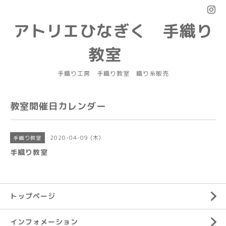
アトリエひなぎく 手織り
教室
手織り工房 手織り教室 織り糸販売
教室開催日カレンダー
2020-04-09 (木)
手織り教室
手織り教室
トップページ
インフォメーション