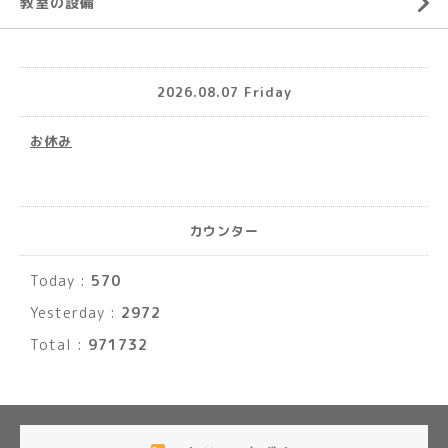
教室の設備
2026.08.07 Friday
お休み
カウンター
Today :
570
Yesterday :
2972
Total :
971732