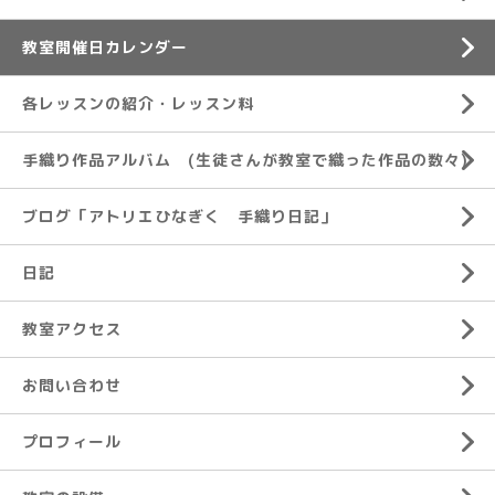
教室開催日カレンダー
各レッスンの紹介・レッスン料
手織り作品アルバム (生徒さんが教室で織った作品の数々)
ブログ「アトリエひなぎく 手織り日記」
日記
教室アクセス
お問い合わせ
プロフィール