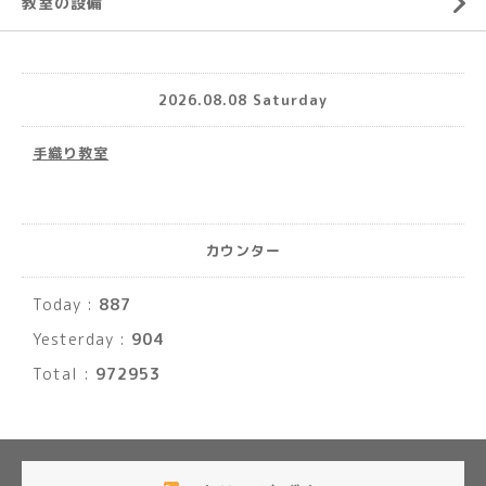
教室の設備
2026.08.08 Saturday
手織り教室
カウンター
Today :
887
Yesterday :
904
Total :
972953