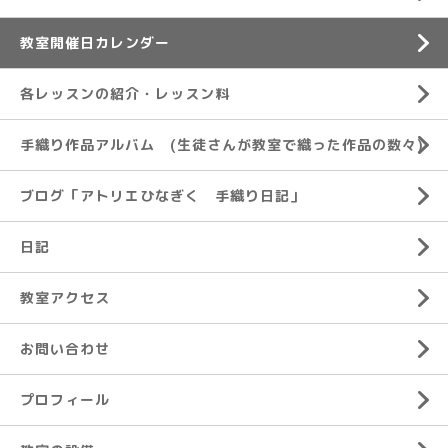
教室開催日カレンダー
各レッスンの紹介・レッスン料
手織り作品アルバム (生徒さんが教室で織った作品の数々)
ブログ「アトリエひなぎく 手織り日記」
日記
教室アクセス
お問い合わせ
プロフィール