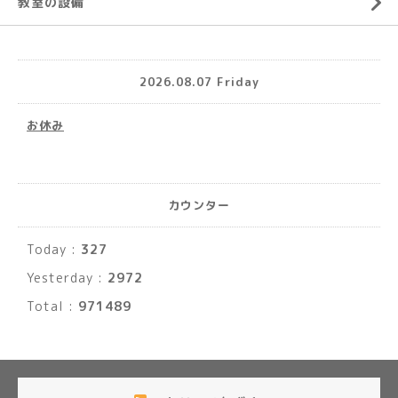
教室の設備
2026.08.07 Friday
お休み
カウンター
Today :
327
Yesterday :
2972
Total :
971489