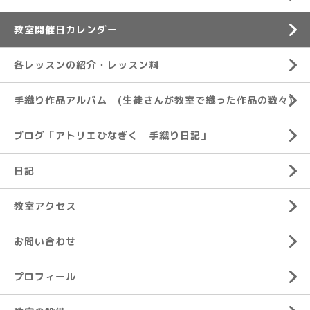
教室開催日カレンダー
各レッスンの紹介・レッスン料
手織り作品アルバム (生徒さんが教室で織った作品の数々)
ブログ「アトリエひなぎく 手織り日記」
日記
教室アクセス
お問い合わせ
プロフィール