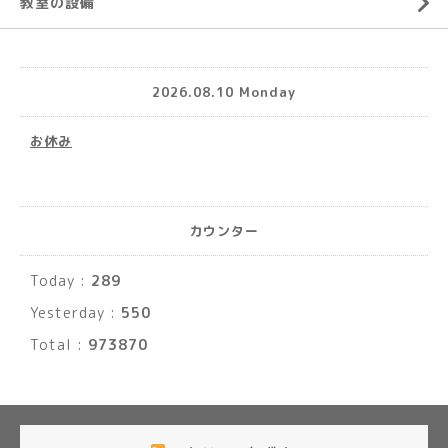
教室の設備
2026.08.10 Monday
お休み
カウンター
Today :
289
Yesterday :
550
Total :
973870