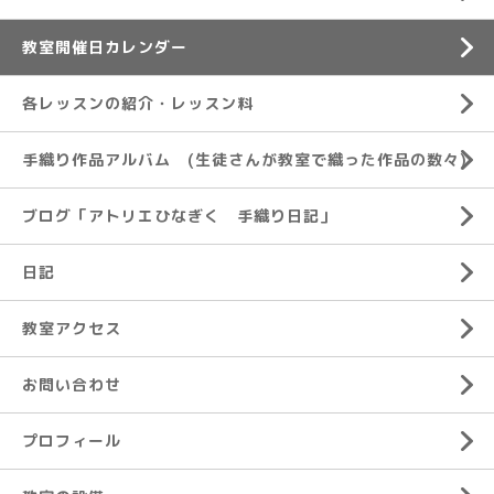
教室開催日カレンダー
各レッスンの紹介・レッスン料
手織り作品アルバム (生徒さんが教室で織った作品の数々)
ブログ「アトリエひなぎく 手織り日記」
日記
教室アクセス
お問い合わせ
プロフィール